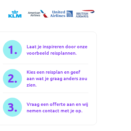
1.
Laat je inspireren door onze
voorbeeld reisplannen.
Kies een reisplan en geef
2.
aan wat je graag anders zou
zien.
3.
Vraag een offerte aan en wij
nemen contact met je op.