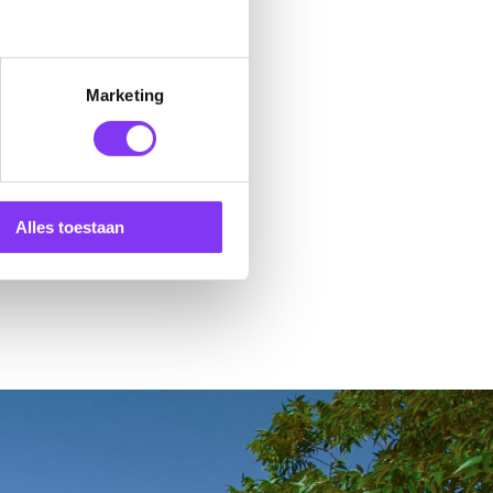
Marketing
Alles toestaan