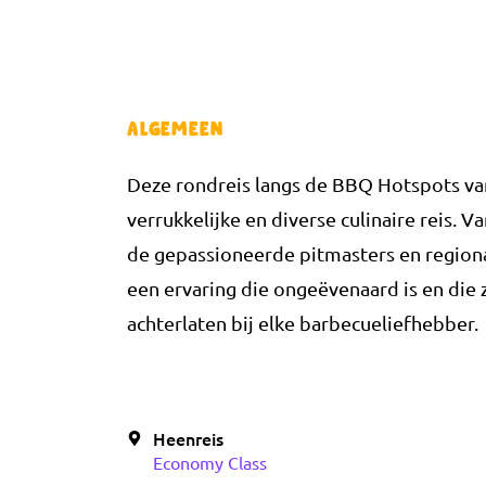
Algemeen
Deze rondreis langs de BBQ Hotspots va
verrukkelijke en diverse culinaire reis.
de gepassioneerde pitmasters en region
een ervaring die ongeëvenaard is en die 
achterlaten bij elke barbecueliefhebber.
Heenreis
Economy Class