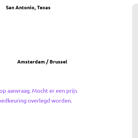
San Antonio, Texas
Amsterdam / Brussel
op aanvraag. Mocht er een prijs
 goedkeuring overlegd worden.