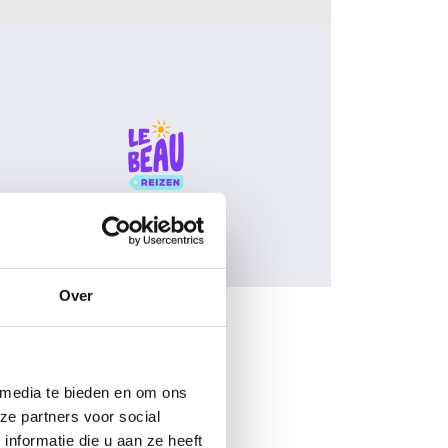
Over
 media te bieden en om ons
ze partners voor social
nformatie die u aan ze heeft