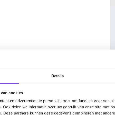
. Fully Inclusive
Details
 van cookies
ent en advertenties te personaliseren, om functies voor social
. Ook delen we informatie over uw gebruik van onze site met on
e. Deze partners kunnen deze gegevens combineren met andere i