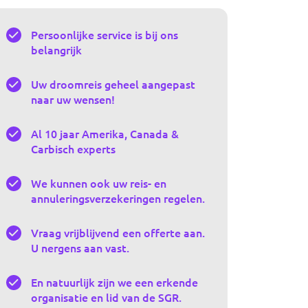
Persoonlijke service is bij ons
belangrijk
Uw droomreis geheel aangepast
naar uw wensen!
Al 10 jaar Amerika, Canada &
Carbisch experts
We kunnen ook uw reis- en
annuleringsverzekeringen regelen.
Vraag vrijblijvend een offerte aan.
U nergens aan vast.
En natuurlijk zijn we een erkende
organisatie en lid van de SGR.