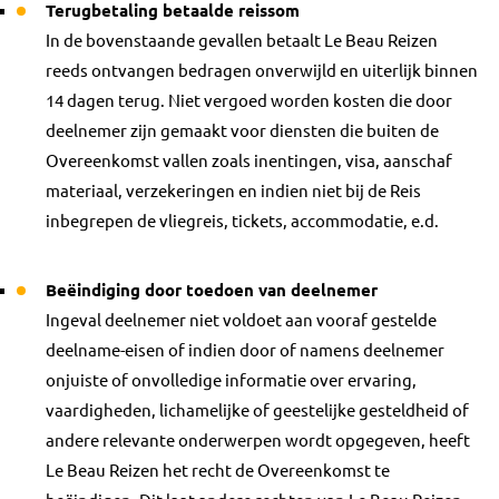
Terugbetaling betaalde reissom
In de bovenstaande gevallen betaalt Le Beau Reizen
reeds ontvangen bedragen onverwijld en uiterlijk binnen
14 dagen terug. Niet vergoed worden kosten die door
deelnemer zijn gemaakt voor diensten die buiten de
Overeenkomst vallen zoals inentingen, visa, aanschaf
materiaal, verzekeringen en indien niet bij de Reis
inbegrepen de vliegreis, tickets, accommodatie, e.d.
Beëindiging door toedoen van deelnemer
Ingeval deelnemer niet voldoet aan vooraf gestelde
deelname-eisen of indien door of namens deelnemer
onjuiste of onvolledige informatie over ervaring,
vaardigheden, lichamelijke of geestelijke gesteldheid of
andere relevante onderwerpen wordt opgegeven, heeft
Le Beau Reizen het recht de Overeenkomst te