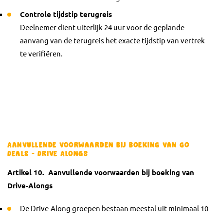
Controle tijdstip terugreis
Deelnemer dient uiterlijk 24 uur voor de geplande
aanvang van de terugreis het exacte tijdstip van vertrek
te verifiëren.
Aanvullende voorwaarden bij boeking van Go
Deals - Drive Alongs
Artikel 10. Aanvullende voorwaarden bij boeking van
Drive-Alongs
De Drive-Along groepen bestaan meestal uit minimaal 10