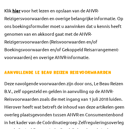
Klik
hier
voor het lezen en opslaan van de ANVR-
Reizigersvoorwaarden en overige belangrijke informatie. Op
ons boekingsformulier moet u aanvinken dat u kennis heeft
genomen van en akkoord gaat met de ANVR-
Reizigersvoorwaarden (Reisvoorwaarden en/of
Boekingsvoorwaarden en/of Gekoppeld Reisarrangement-
voorwaarden) en overige ANVR-informatie.
Aanvullende Le Beau Reizen Reisvoorwaarden
Deze navolgende voorwaarden zijn door ons, Le Beau Reizen
B.V., zelf opgesteld en gelden in aanvulling op de ANVR-
Reisvoorwaarden zoals die met ingang van 1 juli 2018 luiden.
Hierover heeft wat betreft de inhoud van deze artikelen geen
overleg plaatsgevonden tussen ANVR en Consumentenbond
in het kader van de Coördinatiegroep Zelfreguleringsoverleg