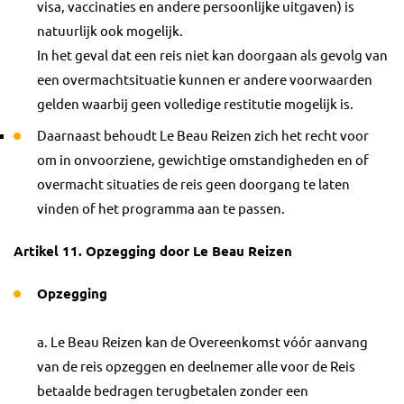
visa, vaccinaties en andere persoonlijke uitgaven) is
natuurlijk ook mogelijk.
In het geval dat een reis niet kan doorgaan als gevolg van
een overmachtsituatie kunnen er andere voorwaarden
gelden waarbij geen volledige restitutie mogelijk is.
Daarnaast behoudt Le Beau Reizen zich het recht voor
om in onvoorziene, gewichtige omstandigheden en of
overmacht situaties de reis geen doorgang te laten
vinden of het programma aan te passen.
Artikel 11. Opzegging door Le Beau Reizen
Opzegging
a. Le Beau Reizen kan de Overeenkomst vóór aanvang
van de reis opzeggen en deelnemer alle voor de Reis
betaalde bedragen terugbetalen zonder een