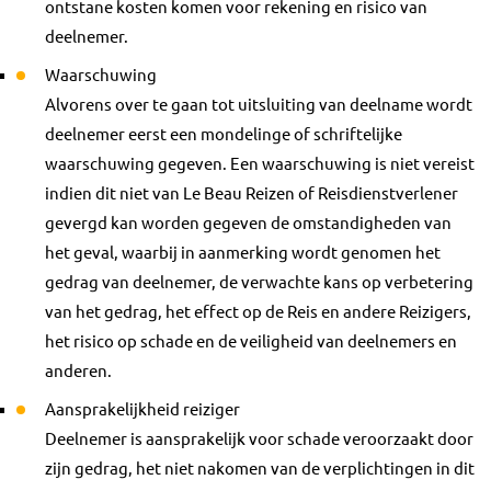
ontstane kosten komen voor rekening en risico van
deelnemer.
Waarschuwing
Alvorens over te gaan tot uitsluiting van deelname wordt
deelnemer eerst een mondelinge of schriftelijke
waarschuwing gegeven. Een waarschuwing is niet vereist
indien dit niet van Le Beau Reizen of Reisdienstverlener
gevergd kan worden gegeven de omstandigheden van
het geval, waarbij in aanmerking wordt genomen het
gedrag van deelnemer, de verwachte kans op verbetering
van het gedrag, het effect op de Reis en andere Reizigers,
het risico op schade en de veiligheid van deelnemers en
anderen.
Aansprakelijkheid reiziger
Deelnemer is aansprakelijk voor schade veroorzaakt door
zijn gedrag, het niet nakomen van de verplichtingen in dit