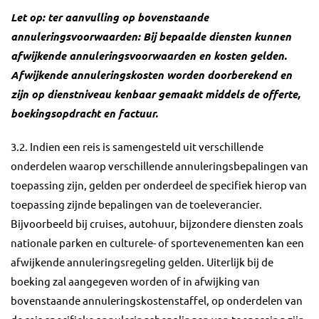
Let op: ter aanvulling op bovenstaande
annuleringsvoorwaarden: Bij bepaalde diensten kunnen
afwijkende annuleringsvoorwaarden en kosten gelden.
Afwijkende annuleringskosten worden doorberekend en
zijn op dienstniveau kenbaar gemaakt middels de offerte,
boekingsopdracht en factuur.
3.2. Indien een reis is samengesteld uit verschillende
onderdelen waarop verschillende annuleringsbepalingen van
toepassing zijn, gelden per onderdeel de specifiek hierop van
toepassing zijnde bepalingen van de toeleverancier.
Bijvoorbeeld bij cruises, autohuur, bijzondere diensten zoals
nationale parken en culturele- of sportevenementen kan een
afwijkende annuleringsregeling gelden. Uiterlijk bij de
boeking zal aangegeven worden of in afwijking van
bovenstaande annuleringskostenstaffel, op onderdelen van