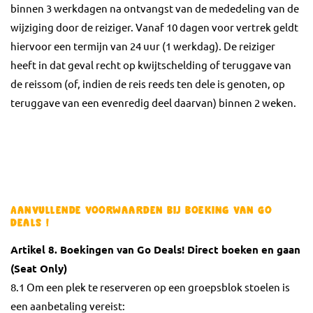
binnen 3 werkdagen na ontvangst van de mededeling van de
wijziging door de reiziger. Vanaf 10 dagen voor vertrek geldt
hiervoor een termijn van 24 uur (1 werkdag). De reiziger
heeft in dat geval recht op kwijtschelding of teruggave van
de reissom (of, indien de reis reeds ten dele is genoten, op
teruggave van een evenredig deel daarvan) binnen 2 weken.
Aanvullende voorwaarden bij boeking van Go
deals !
Artikel 8. Boekingen van
Go Deals! Direct boeken en gaan
(Seat Only)
8.1 Om een plek te reserveren op een groepsblok stoelen is
een aanbetaling vereist: