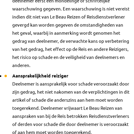
deelnemer eerst een mondelinge of schriftelijke
waarschuwing gegeven. Een waarschuwing is niet vereist
indien dit niet van Le Beau Reizen of Reisdienstverlener
gevergd kan worden gegeven de omstandigheden van
het geval, waarbij in aanmerking wordt genomen het
gedrag van deelnemer, de verwachte kans op verbetering
van het gedrag, het effect op de Reis en andere Reizigers,
het risico op schade en de veiligheid van deelnemers en
anderen.
Aansprakelijkheid reiziger
Deelnemer is aansprakelijk voor schade veroorzaakt door
zijn gedrag, het niet nakomen van de verplichtingen in dit
artikel of schade die anderszins aan hem moet worden
toegerekend. Deelnemer vrijwaart Le Beau Reizen van
aanspraken van bij de Reis betrokken Reisdienstverleners
of derden voor schade die door deelnemer is veroorzaakt
of aan hem moet worden toegerekend.