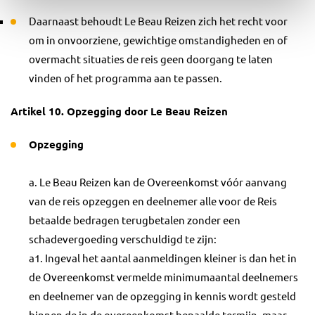
Daarnaast behoudt Le Beau Reizen zich het recht voor
om in onvoorziene, gewichtige omstandigheden en of
overmacht situaties de reis geen doorgang te laten
vinden of het programma aan te passen.
Artikel 10. Opzegging door Le Beau Reizen
Opzegging
a. Le Beau Reizen kan de Overeenkomst vóór aanvang
van de reis opzeggen en deelnemer alle voor de Reis
betaalde bedragen terugbetalen zonder een
schadevergoeding verschuldigd te zijn:
a1. Ingeval het aantal aanmeldingen kleiner is dan het in
de Overeenkomst vermelde minimumaantal deelnemers
en deelnemer van de opzegging in kennis wordt gesteld