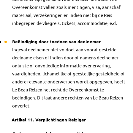
Overeenkomst vallen zoals inentingen, visa, aanschaf
materiaal, verzekeringen en indien niet bij de Reis
inbegrepen de vliegreis, tickets, accommodatie, e.d.
Beëindiging door toedoen van deelnemer
Ingeval deelnemer niet voldoet aan vooraf gestelde
deelname-eisen of indien door of namens deelnemer
onjuiste of onvolledige informatie over ervaring,
vaardigheden, lichamelijke of geestelijke gesteldheid of
andere relevante onderwerpen wordt opgegeven, heeft
Le Beau Reizen het recht de Overeenkomst te
beëindigen. Dit laat andere rechten van Le Beau Reizen
onverlet.
Artikel 11. Verplichtingen Reiziger