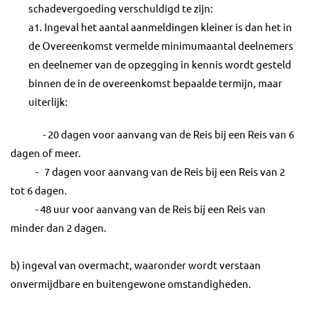
schadevergoeding verschuldigd te zijn:
a1. Ingeval het aantal aanmeldingen kleiner is dan het in
de Overeenkomst vermelde minimumaantal deelnemers
en deelnemer van de opzegging in kennis wordt gesteld
binnen de in de overeenkomst bepaalde termijn, maar
uiterlijk:
- 20 dagen voor aanvang van de Reis bij een Reis van 6
dagen of meer.
- 7 dagen voor aanvang van de Reis bij een Reis van 2
tot 6 dagen.
- 48 uur voor aanvang van de Reis bij een Reis van
minder dan 2 dagen.
b) ingeval van overmacht, waaronder wordt verstaan
onvermijdbare en buitengewone omstandigheden.