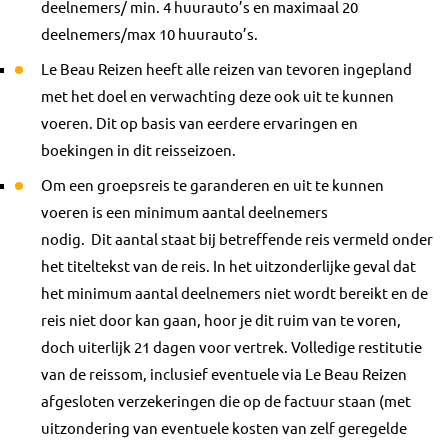
deelnemers/ min. 4 huurauto’s en maximaal 20
deelnemers/max 10 huurauto’s.
Le Beau Reizen heeft alle reizen van tevoren ingepland
met het doel en verwachting deze ook uit te kunnen
voeren. Dit op basis van eerdere ervaringen en
boekingen in dit reisseizoen.
Om een groepsreis te garanderen en uit te kunnen
voeren is een minimum aantal deelnemers
nodig. Dit aantal staat bij betreffende reis vermeld onder
het titeltekst van de reis. In het uitzonderlijke geval dat
het minimum aantal deelnemers niet wordt bereikt en de
reis niet door kan gaan, hoor je dit ruim van te voren,
doch uiterlijk 21 dagen voor vertrek. Volledige restitutie
van de reissom, inclusief eventuele via Le Beau Reizen
afgesloten verzekeringen die op de factuur staan (met
uitzondering van eventuele kosten van zelf geregelde