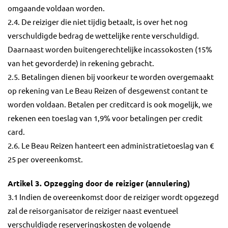
omgaande voldaan worden.
2.4. De reiziger die niet tijdig betaalt, is over het nog
verschuldigde bedrag de wettelijke rente verschuldigd.
Daarnaast worden buitengerechtelijke incassokosten (15%
van het gevorderde) in rekening gebracht.
2.5. Betalingen dienen bij voorkeur te worden overgemaakt
op rekening van Le Beau Reizen of desgewenst contant te
worden voldaan. Betalen per creditcard is ook mogelijk, we
rekenen een toeslag van 1,9% voor betalingen per credit
card.
2.6. Le Beau Reizen hanteert een administratietoeslag van €
25 per overeenkomst.
Artikel 3. Opzegging door de reiziger (annulering)
3.1 Indien de overeenkomst door de reiziger wordt opgezegd
zal de reisorganisator de reiziger naast eventueel
verschuldigde reserveringskosten de volgende