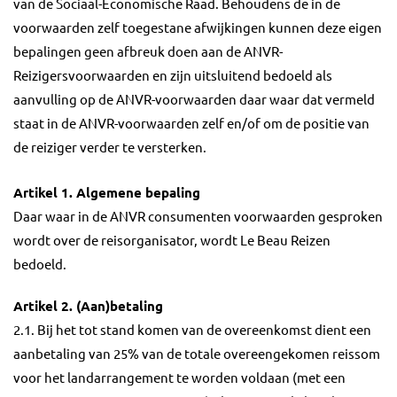
van de Sociaal-Economische Raad. Behoudens de in de
voorwaarden zelf toegestane afwijkingen kunnen deze eigen
bepalingen geen afbreuk doen aan de ANVR-
Reizigersvoorwaarden en zijn uitsluitend bedoeld als
aanvulling op de ANVR-voorwaarden daar waar dat vermeld
staat in de ANVR-voorwaarden zelf en/of om de positie van
de reiziger verder te versterken.
Artikel 1. Algemene bepaling
Daar waar in de ANVR consumenten voorwaarden gesproken
wordt over de reisorganisator, wordt Le Beau Reizen
bedoeld.
Artikel 2. (Aan)betaling
2.1. Bij het tot stand komen van de overeenkomst dient een
aanbetaling van 25% van de totale overeengekomen reissom
voor het landarrangement te worden voldaan (met een