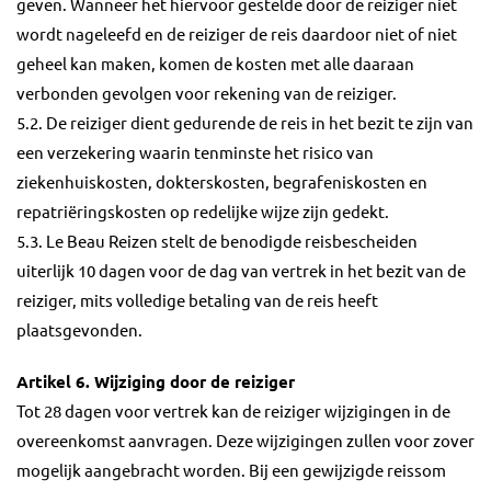
geven. Wanneer het hiervoor gestelde door de reiziger niet
wordt nageleefd en de reiziger de reis daardoor niet of niet
geheel kan maken, komen de kosten met alle daaraan
verbonden gevolgen voor rekening van de reiziger.
5.2. De reiziger dient gedurende de reis in het bezit te zijn van
een verzekering waarin tenminste het risico van
ziekenhuiskosten, dokterskosten, begrafeniskosten en
repatriëringskosten op redelijke wijze zijn gedekt.
5.3. Le Beau Reizen stelt de benodigde reisbescheiden
uiterlijk 10 dagen voor de dag van vertrek in het bezit van de
reiziger, mits volledige betaling van de reis heeft
plaatsgevonden.
Artikel 6. Wijziging door de reiziger
Tot 28 dagen voor vertrek kan de reiziger wijzigingen in de
overeenkomst aanvragen. Deze wijzigingen zullen voor zover
mogelijk aangebracht worden. Bij een gewijzigde reissom