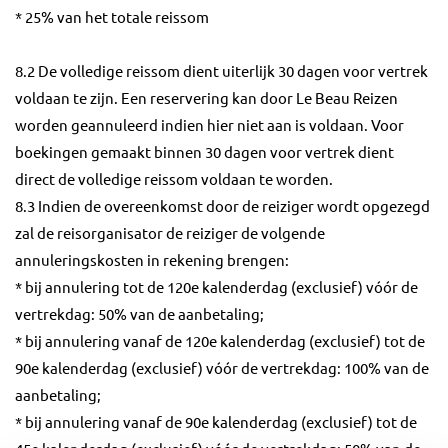
* 25% van het totale reissom
8.2 De volledige reissom dient uiterlijk 30 dagen voor vertrek
voldaan te zijn. Een reservering kan door Le Beau Reizen
worden geannuleerd indien hier niet aan is voldaan. Voor
boekingen gemaakt binnen 30 dagen voor vertrek dient
direct de volledige reissom voldaan te worden.
8.3 Indien de overeenkomst door de reiziger wordt opgezegd
zal de reisorganisator de reiziger de volgende
annuleringskosten in rekening brengen:
* bij annulering tot de 120e kalenderdag (exclusief) vóór de
vertrekdag: 50% van de aanbetaling;
* bij annulering vanaf de 120e kalenderdag (exclusief) tot de
90e kalenderdag (exclusief) vóór de vertrekdag: 100% van de
aanbetaling;
* bij annulering vanaf de 90e kalenderdag (exclusief) tot de