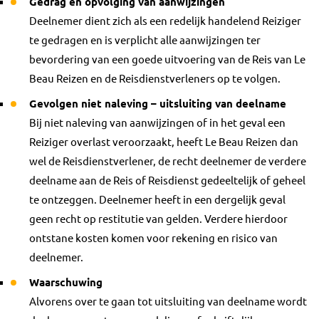
Gedrag en opvolging van aanwijzingen
Deelnemer dient zich als een redelijk handelend Reiziger
te gedragen en is verplicht alle aanwijzingen ter
bevordering van een goede uitvoering van de Reis van Le
Beau Reizen en de Reisdienstverleners op te volgen.
Gevolgen niet naleving – uitsluiting van deelname
Bij niet naleving van aanwijzingen of in het geval een
Reiziger overlast veroorzaakt, heeft Le Beau Reizen dan
wel de Reisdienstverlener, de recht deelnemer de verdere
deelname aan de Reis of Reisdienst gedeeltelijk of geheel
te ontzeggen. Deelnemer heeft in een dergelijk geval
geen recht op restitutie van gelden. Verdere hierdoor
ontstane kosten komen voor rekening en risico van
deelnemer.
Waarschuwing
Alvorens over te gaan tot uitsluiting van deelname wordt