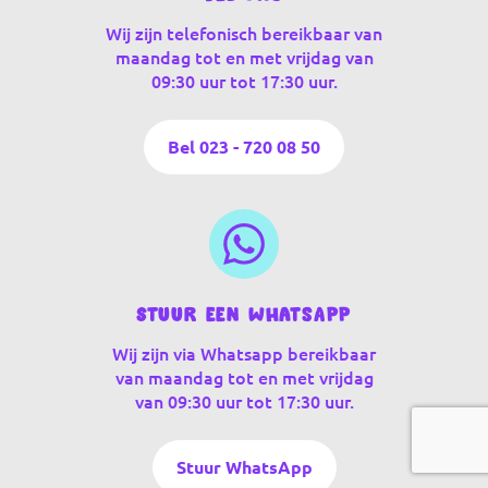
Wij zijn telefonisch bereikbaar van
maandag tot en met vrijdag van
09:30 uur tot 17:30 uur.
Bel 023 - 720 08 50
Stuur een WhatsApp
Wij zijn via Whatsapp bereikbaar
van maandag tot en met vrijdag
van 09:30 uur tot 17:30 uur.
Stuur WhatsApp