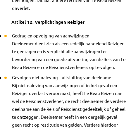
beëindigen. Dit laat andere rechten van Le Beau Reizen
onverlet.
Artikel 12. Verplichtingen Reiziger
Gedrag en opvolging van aanwijzingen
Deelnemer dient zich als een redelijk handelend Reiziger
te gedragen en is verplicht alle aanwijzingen ter
bevordering van een goede uitvoering van de Reis van Le
Beau Reizen en de Reisdienstverleners op te volgen.
Gevolgen niet naleving – uitsluiting van deelname
Bij niet naleving van aanwijzingen of in het geval een
Reiziger overlast veroorzaakt, heeft Le Beau Reizen dan
wel de Reisdienstverlener, de recht deelnemer de verdere
deelname aan de Reis of Reisdienst gedeeltelijk of geheel
te ontzeggen. Deelnemer heeft in een dergelijk geval
geen recht op restitutie van gelden. Verdere hierdoor