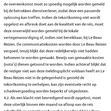
de overeenkomst moet zo spoedig mogelijk worden gemeld
bij de betrokken dienstverlener, zodat deze een passende
oplossing kan treffen. Indien de tekortkoming niet wordt
opgelost en afbreuk doet aan de kwaliteit van de reis, moet
deze onverwijld worden gemeld bij de lokale
vertegenwoordiging of, indien niet bereikbaar, bij Le Beau
Reizen. De communicatiekosten worden door Le Beau Reizen
vergoed, tenzij blijkt dat deze redelijkerwijs niet hadden
behoeven te worden gemaakt. Bewijs van gemaakte kosten
(nota’s) dienen getoond te worden. Indien achteraf blijkt dat
de reiziger niet aan deze meldingsplicht voldaan heeft en Le
Beau Reizen niet in de gelegenheid is gesteld de
tekortkoming te verhelpen, kan zijn eventuele recht op
schadevergoeding worden beperkt of uitgesloten.
4.2. Als een klacht niet bevredigend wordt opgelost, moet
deze uiterlijk binnen één maand na afloop van de reis