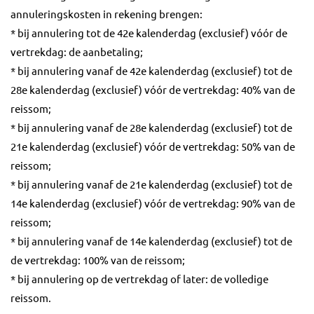
annuleringskosten in rekening brengen:
* bij annulering tot de 42e kalenderdag (exclusief) vóór de
vertrekdag: de aanbetaling;
* bij annulering vanaf de 42e kalenderdag (exclusief) tot de
28e kalenderdag (exclusief) vóór de vertrekdag: 40% van de
reissom;
* bij annulering vanaf de 28e kalenderdag (exclusief) tot de
21e kalenderdag (exclusief) vóór de vertrekdag: 50% van de
reissom;
* bij annulering vanaf de 21e kalenderdag (exclusief) tot de
14e kalenderdag (exclusief) vóór de vertrekdag: 90% van de
reissom;
* bij annulering vanaf de 14e kalenderdag (exclusief) tot de
de vertrekdag: 100% van de reissom;
* bij annulering op de vertrekdag of later: de volledige
reissom.