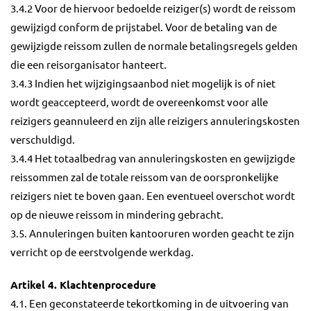
3.4.2 Voor de hiervoor bedoelde reiziger(s) wordt de reissom
gewijzigd conform de prijstabel. Voor de betaling van de
gewijzigde reissom zullen de normale betalingsregels gelden
die een reisorganisator hanteert.
3.4.3 Indien het wijzigingsaanbod niet mogelijk is of niet
wordt geaccepteerd, wordt de overeenkomst voor alle
reizigers geannuleerd en zijn alle reizigers annuleringskosten
verschuldigd.
3.4.4 Het totaalbedrag van annuleringskosten en gewijzigde
reissommen zal de totale reissom van de oorspronkelijke
reizigers niet te boven gaan. Een eventueel overschot wordt
op de nieuwe reissom in mindering gebracht.
3.5. Annuleringen buiten kantooruren worden geacht te zijn
verricht op de eerstvolgende werkdag.
Artikel 4. Klachtenprocedure
4.1. Een geconstateerde tekortkoming in de uitvoering van