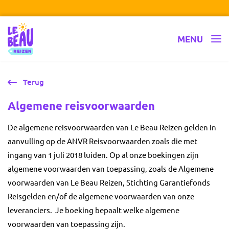
Ga naar inhoud
Le Beau Reizen
MENU
Terug
Algemene reisvoorwaarden
De algemene reisvoorwaarden van Le Beau Reizen gelden in
aanvulling op de ANVR Reisvoorwaarden zoals die met
ingang van 1 juli 2018 luiden. Op al onze boekingen zijn
algemene voorwaarden van toepassing, zoals de Algemene
voorwaarden van Le Beau Reizen, Stichting Garantiefonds
Reisgelden en/of de algemene voorwaarden van onze
leveranciers. Je boeking bepaalt welke algemene
voorwaarden van toepassing zijn.