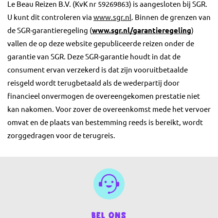
Le Beau Reizen B.V. (KvK nr 59269863) is aangesloten bij SGR.
U kunt dit controleren via
www.sgr.nl
. Binnen de grenzen van
de SGR-garantieregeling (
www.sgr.nl/garantieregeling
)
vallen de op deze website gepubliceerde reizen onder de
garantie van SGR. Deze SGR-garantie houdt in dat de
consument ervan verzekerd is dat zijn vooruitbetaalde
reisgeld wordt terugbetaald als de wederpartij door
financieel onvermogen de overeengekomen prestatie niet
kan nakomen. Voor zover de overeenkomst mede het vervoer
omvat en de plaats van bestemming reeds is bereikt, wordt
zorggedragen voor de terugreis.
Bel ons