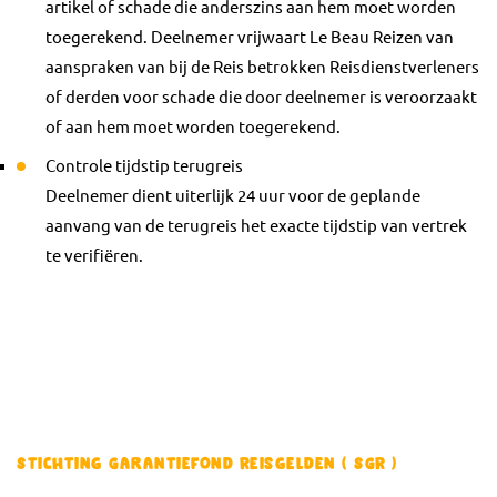
artikel of schade die anderszins aan hem moet worden
toegerekend. Deelnemer vrijwaart Le Beau Reizen van
aanspraken van bij de Reis betrokken Reisdienstverleners
of derden voor schade die door deelnemer is veroorzaakt
of aan hem moet worden toegerekend.
Controle tijdstip terugreis
Deelnemer dient uiterlijk 24 uur voor de geplande
aanvang van de terugreis het exacte tijdstip van vertrek
te verifiëren.
Stichting Garantiefond Reisgelden ( SGR )