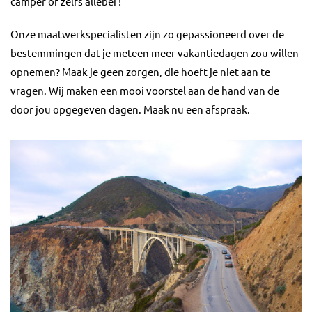
camper of zelfs allebei !
Onze maatwerkspecialisten zijn zo gepassioneerd over de
bestemmingen dat je meteen meer vakantiedagen zou willen
opnemen? Maak je geen zorgen, die hoeft je niet aan te
vragen. Wij maken een mooi voorstel aan de hand van de
door jou opgegeven dagen. Maak nu een afspraak.