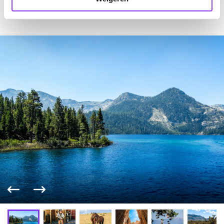
Vorige foto
Volgende foto