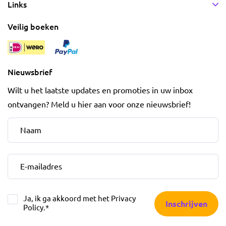
Links
Veilig boeken
Nieuwsbrief
Wilt u het laatste updates en promoties in uw inbox
ontvangen? Meld u hier aan voor onze nieuwsbrief!
Naam
*
E-mailadres
*
Ja, ik ga akkoord met het
Privacy
Inschrijven
Policy
.
*