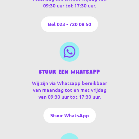
09:30 uur tot 17:30 uur.
Bel 023 - 720 08 50
Stuur een WhatsApp
Wij zijn via Whatsapp bereikbaar
van maandag tot en met vrijdag
van 09:30 uur tot 17:30 uur.
Stuur WhatsApp