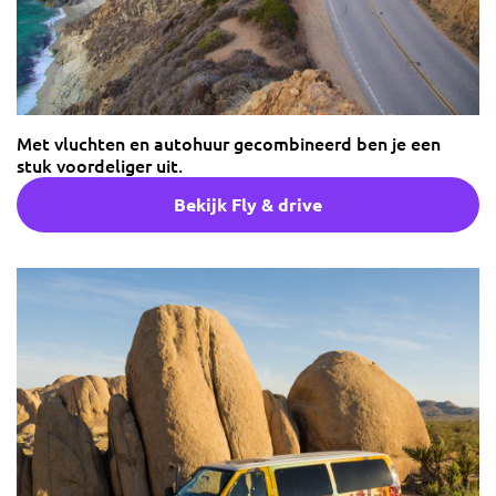
Met vluchten en autohuur gecombineerd ben je een
stuk voordeliger uit.
Bekijk Fly & drive