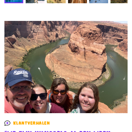
Klantverhalen