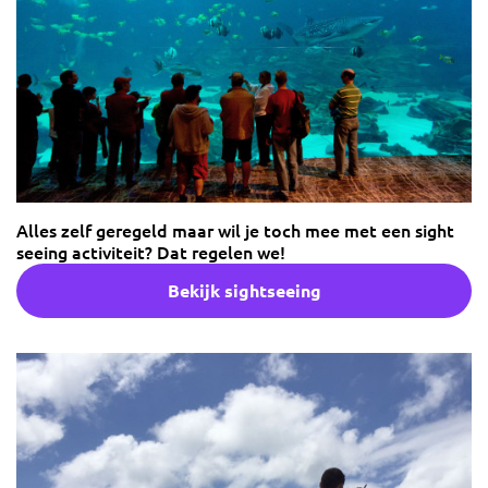
Alles zelf geregeld maar wil je toch mee met een sight
seeing activiteit? Dat regelen we!
Bekijk sightseeing