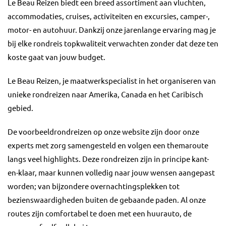
Le Beau Reizen biedt een breed assortiment aan vluchten,
accommodaties, cruises, activiteiten en excursies, camper-,
motor- en autohuur. Dankzij onze jarenlange ervaring mag je
bij elke rondreis topkwaliteit verwachten zonder dat deze ten
koste gaat van jouw budget.
Le Beau Reizen, je maatwerkspecialist in het organiseren van
unieke rondreizen naar Amerika, Canada en het Caribisch
gebied.
De voorbeeldrondreizen op onze website zijn door onze
experts met zorg samengesteld en volgen een themaroute
langs veel highlights. Deze rondreizen zijn in principe kant-
en-klaar, maar kunnen volledig naar jouw wensen aangepast
worden; van bijzondere overnachtingsplekken tot
bezienswaardigheden buiten de gebaande paden. Al onze
routes zijn comfortabel te doen met een huurauto, de