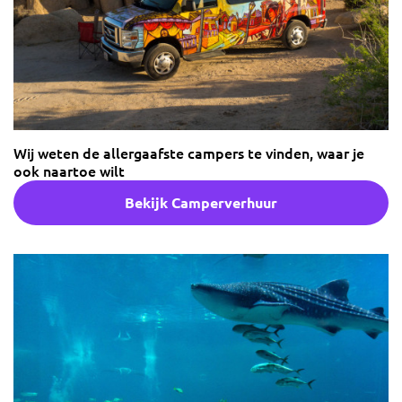
Wij weten de allergaafste campers te vinden, waar je
ook naartoe wilt
Bekijk Camperverhuur