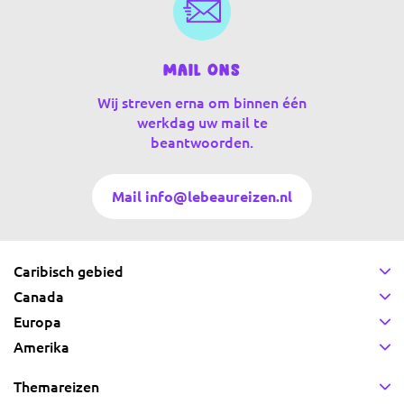
Mail ons
Wij streven erna om binnen één
werkdag uw mail te
beantwoorden.
Mail info@lebeaureizen.nl
Caribisch gebied
Canada
Europa
Amerika
Themareizen