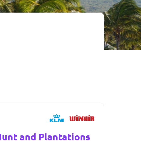
unt and Plantations