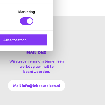
Marketing
Alles toestaan
Mail ons
Wij streven erna om binnen één
werkdag uw mail te
beantwoorden.
Mail info@lebeaureizen.nl