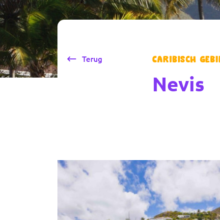
Terug
Caribisch gebi
Nevis