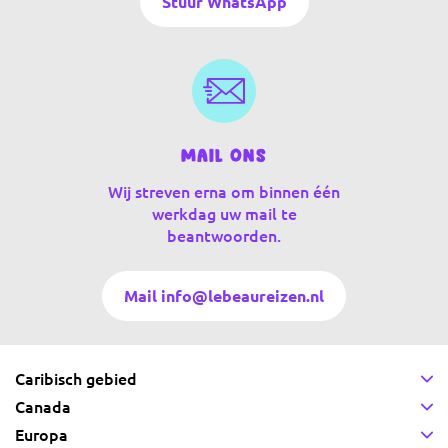
Stuur WhatsApp
Mail ons
Wij streven erna om binnen één
werkdag uw mail te
beantwoorden.
Mail info@lebeaureizen.nl
Caribisch gebied
Canada
Europa