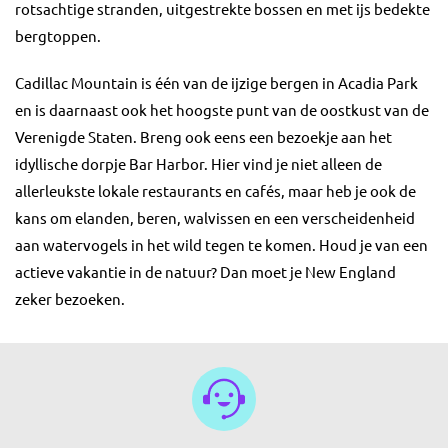
rotsachtige stranden, uitgestrekte bossen en met ijs bedekte
bergtoppen.
Cadillac Mountain is één van de ijzige bergen in Acadia Park
en is daarnaast ook het hoogste punt van de oostkust van de
Verenigde Staten. Breng ook eens een bezoekje aan het
idyllische dorpje Bar Harbor. Hier vind je niet alleen de
allerleukste lokale restaurants en cafés, maar heb je ook de
kans om elanden, beren, walvissen en een verscheidenheid
aan watervogels in het wild tegen te komen. Houd je van een
actieve vakantie in de natuur? Dan moet je New England
zeker bezoeken.