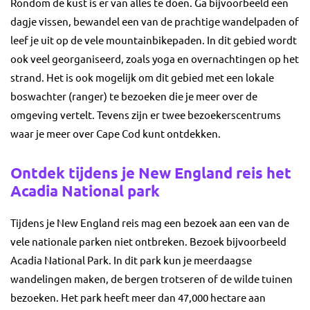
Rondom de kust is er van alles te doen. Ga bijvoorbeeld een
dagje vissen, bewandel een van de prachtige wandelpaden of
leef je uit op de vele mountainbikepaden. In dit gebied wordt
ook veel georganiseerd, zoals yoga en overnachtingen op het
strand. Het is ook mogelijk om dit gebied met een lokale
boswachter (ranger) te bezoeken die je meer over de
omgeving vertelt. Tevens zijn er twee bezoekerscentrums
waar je meer over Cape Cod kunt ontdekken.
Ontdek tijdens je New England reis het
Acadia National park
Tijdens je New England reis mag een bezoek aan een van de
vele nationale parken niet ontbreken. Bezoek bijvoorbeeld
Acadia National Park. In dit park kun je meerdaagse
wandelingen maken, de bergen trotseren of de wilde tuinen
bezoeken. Het park heeft meer dan 47,000 hectare aan