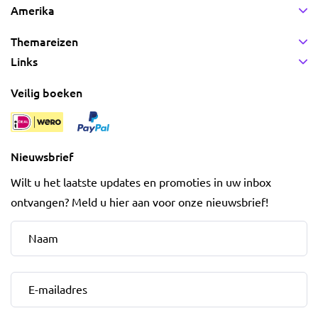
Amerika
Themareizen
Links
Veilig boeken
Nieuwsbrief
Wilt u het laatste updates en promoties in uw inbox
ontvangen? Meld u hier aan voor onze nieuwsbrief!
Naam
*
E-mailadres
*