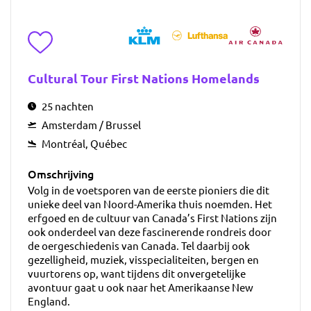
Toevoegen aan favorieten
Cultural Tour First Nations Homelands
25 nachten
Amsterdam / Brussel
Montréal, Québec
Omschrijving
Volg in de voetsporen van de eerste pioniers die dit
unieke deel van Noord-Amerika thuis noemden. Het
erfgoed en de cultuur van Canada’s First Nations zijn
ook onderdeel van deze fascinerende rondreis door
de oergeschiedenis van Canada. Tel daarbij ook
gezelligheid, muziek, visspecialiteiten, bergen en
vuurtorens op, want tijdens dit onvergetelijke
avontuur gaat u ook naar het Amerikaanse New
England.