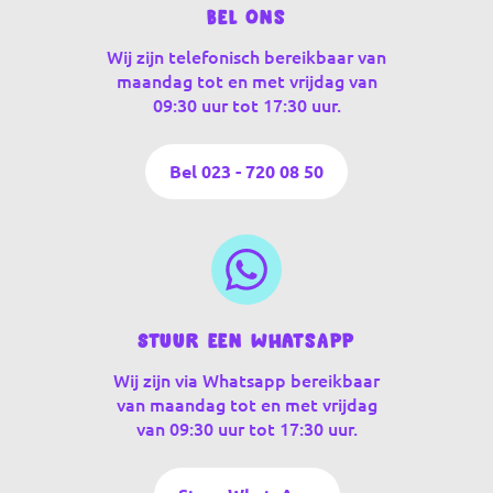
Bel ons
Wij zijn telefonisch bereikbaar van
maandag tot en met vrijdag van
09:30 uur tot 17:30 uur.
Bel 023 - 720 08 50
Stuur een WhatsApp
Wij zijn via Whatsapp bereikbaar
van maandag tot en met vrijdag
van 09:30 uur tot 17:30 uur.