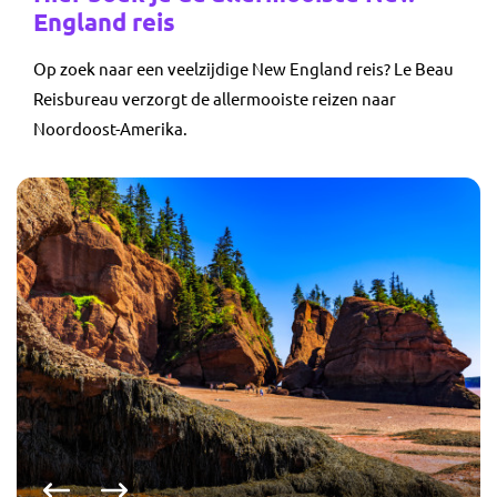
England reis
Op zoek naar een veelzijdige New England reis? Le Beau
Reisbureau verzorgt de allermooiste reizen naar
Noordoost-Amerika.
Vorige foto
Volgende foto