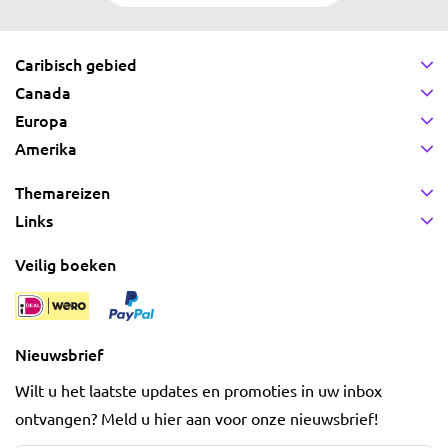
Caribisch gebied
Canada
Europa
Amerika
Themareizen
Links
Veilig boeken
Nieuwsbrief
Wilt u het laatste updates en promoties in uw inbox
ontvangen? Meld u hier aan voor onze nieuwsbrief!
Naam
*