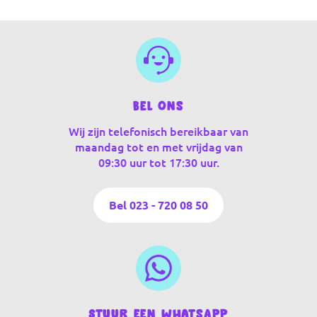
Bel ons
Wij zijn telefonisch bereikbaar van
maandag tot en met vrijdag van
09:30 uur tot 17:30 uur.
Bel 023 - 720 08 50
Stuur een WhatsApp