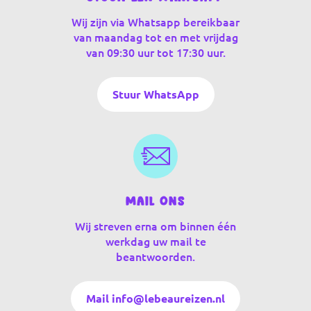
Wij zijn via Whatsapp bereikbaar
van maandag tot en met vrijdag
van 09:30 uur tot 17:30 uur.
Stuur WhatsApp
Mail ons
Wij streven erna om binnen één
werkdag uw mail te
beantwoorden.
Mail info@lebeaureizen.nl