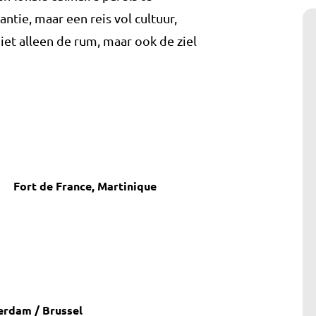
ntie, maar een reis vol cultuur,
iet alleen de rum, maar ook de ziel
Fort de France, Martinique
rdam / Brussel