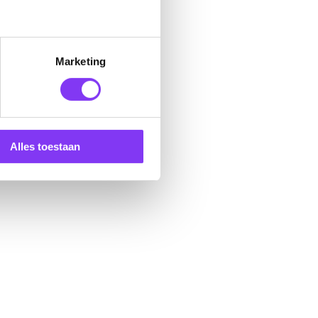
Marketing
Alles toestaan