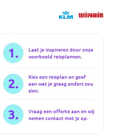
1.
Laat je inspireren door onze
voorbeeld reisplannen.
Kies een reisplan en geef
2.
aan wat je graag anders zou
zien.
3.
Vraag een offerte aan en wij
nemen contact met je op.