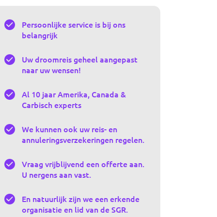
Persoonlijke service is bij ons
belangrijk
Uw droomreis geheel aangepast
naar uw wensen!
Al 10 jaar Amerika, Canada &
Carbisch experts
We kunnen ook uw reis- en
annuleringsverzekeringen regelen.
Vraag vrijblijvend een offerte aan.
U nergens aan vast.
En natuurlijk zijn we een erkende
organisatie en lid van de SGR.