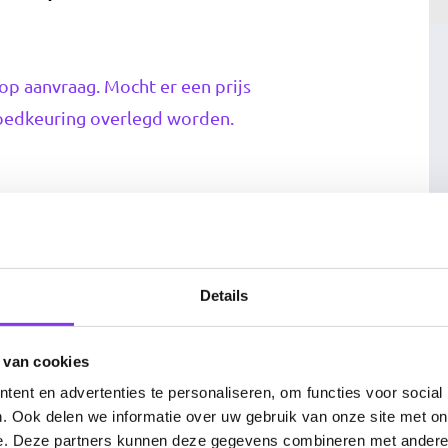
op aanvraag. Mocht er een prijs
 goedkeuring overlegd worden.
Details
 van cookies
ent en advertenties te personaliseren, om functies voor social
. Ook delen we informatie over uw gebruik van onze site met on
e. Deze partners kunnen deze gegevens combineren met andere i