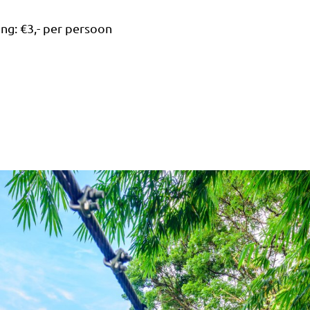
ng: €3,- per persoon