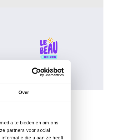
Over
 media te bieden en om ons
ze partners voor social
nformatie die u aan ze heeft