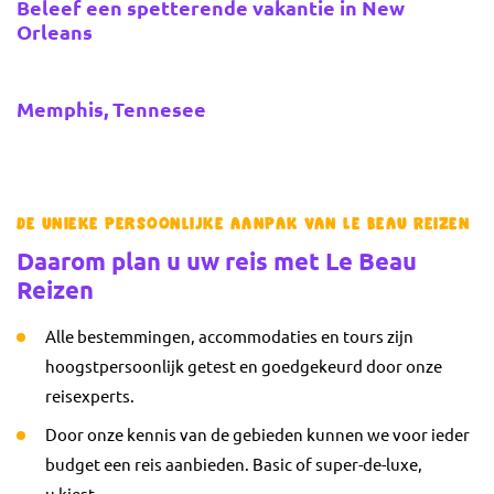
Beleef een spetterende vakantie in New
Orleans
Memphis, Tennesee
De unieke persoonlijke aanpak van Le Beau Reizen
Daarom plan u uw reis met Le Beau
Reizen
Alle bestemmingen, accommodaties en tours zijn
hoogstpersoonlijk getest en goedgekeurd door onze
reisexperts.
Door onze kennis van de gebieden kunnen we voor ieder
budget een reis aanbieden. Basic of super-de-luxe,