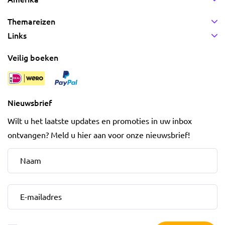
Themareizen
Links
Veilig boeken
Nieuwsbrief
Wilt u het laatste updates en promoties in uw inbox
ontvangen? Meld u hier aan voor onze nieuwsbrief!
Naam
*
E-mailadres
*