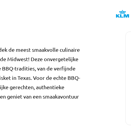
ek de meest smaakvolle culinaire
 de Midwest! Deze onvergetelijke
 BBQ-tradities, van de verfijnde
sket in Texas. Voor de echte BBQ-
lijke gerechten, authentieke
u en geniet van een smaakavontuur