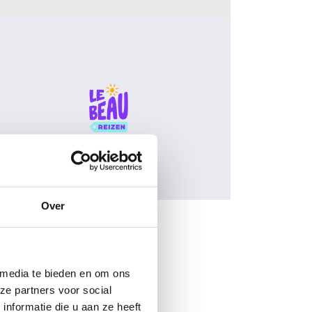
Over
 media te bieden en om ons
ze partners voor social
nformatie die u aan ze heeft