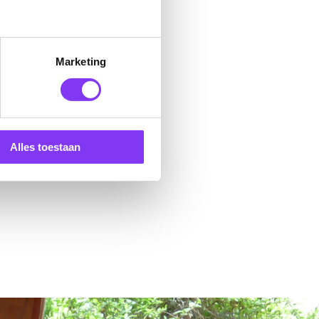
Marketing
Alles toestaan