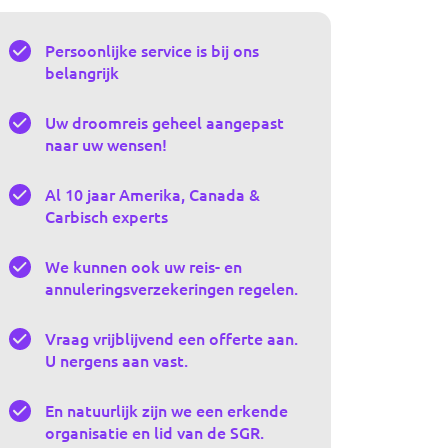
Persoonlijke service is bij ons
belangrijk
Uw droomreis geheel aangepast
naar uw wensen!
Al 10 jaar Amerika, Canada &
Carbisch experts
We kunnen ook uw reis- en
annuleringsverzekeringen regelen.
Vraag vrijblijvend een offerte aan.
U nergens aan vast.
En natuurlijk zijn we een erkende
organisatie en lid van de SGR.