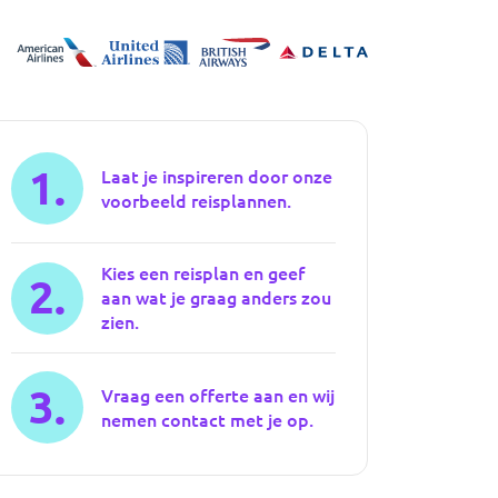
1.
Laat je inspireren door onze
voorbeeld reisplannen.
Kies een reisplan en geef
2.
aan wat je graag anders zou
zien.
3.
Vraag een offerte aan en wij
nemen contact met je op.