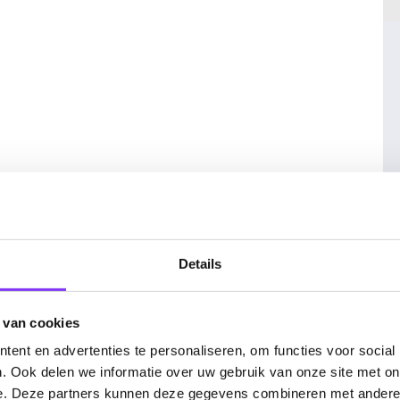
Details
. Fully Inclusive
 van cookies
ent en advertenties te personaliseren, om functies voor social
. Ook delen we informatie over uw gebruik van onze site met on
e. Deze partners kunnen deze gegevens combineren met andere i