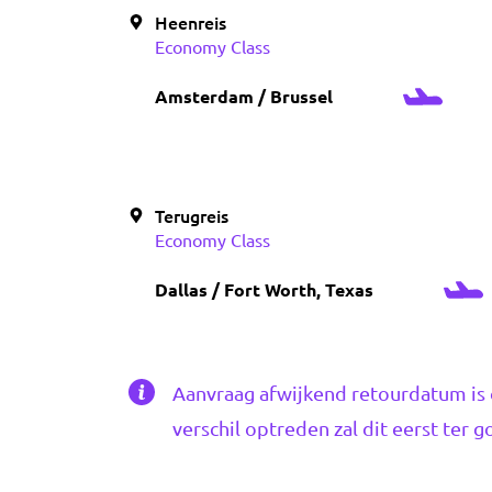
Heenreis
Economy Class
Amsterdam / Brussel
Terugreis
Economy Class
Dallas / Fort Worth, Texas
Aanvraag afwijkend retourdatum is 
verschil optreden zal dit eerst ter