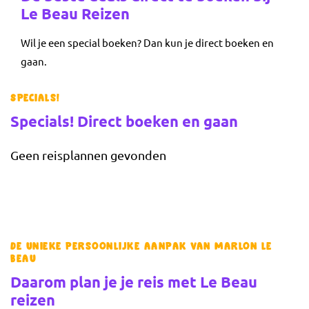
Le Beau Reizen
Wil je een special boeken? Dan kun je direct boeken en
gaan.
Specials!
Specials! Direct boeken en gaan
Geen reisplannen gevonden
De unieke persoonlijke aanpak van Marlon le
Beau
Daarom plan je je reis met Le Beau
reizen