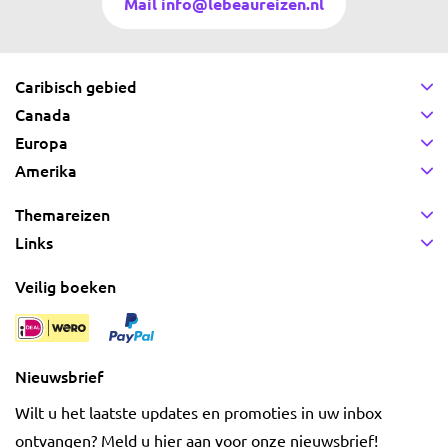
Mail info@lebeaureizen.nl
Caribisch gebied
Canada
Europa
Amerika
Themareizen
Links
Veilig boeken
Nieuwsbrief
Wilt u het laatste updates en promoties in uw inbox
ontvangen? Meld u hier aan voor onze nieuwsbrief!