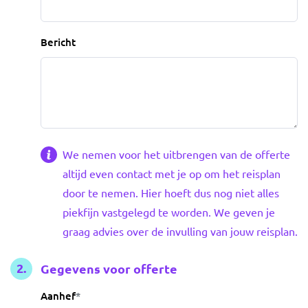
Bericht
We nemen voor het uitbrengen van de offerte
altijd even contact met je op om het reisplan
door te nemen. Hier hoeft dus nog niet alles
piekfijn vastgelegd te worden. We geven je
graag advies over de invulling van jouw reisplan.
Gegevens voor offerte
Aanhef
*