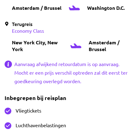
Amsterdam / Brussel
Washington D.C.
Terugreis
Economy Class
New York City, New
Amsterdam /
York
Brussel
Aanvraag afwijkend retourdatum is op aanvraag.
Mocht er een prijs verschil optreden zal dit eerst ter
goedkeuring overlegd worden.
Inbegrepen bij reisplan
Vliegtickets
Luchthavenbelastingen