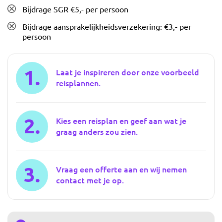
Bijdrage SGR €5,- per persoon
Bijdrage aansprakelijkheidsverzekering: €3,- per
persoon
1.
Laat je inspireren door onze voorbeeld
reisplannen.
2.
Kies een reisplan en geef aan wat je
graag anders zou zien.
3.
Vraag een offerte aan en wij nemen
contact met je op.