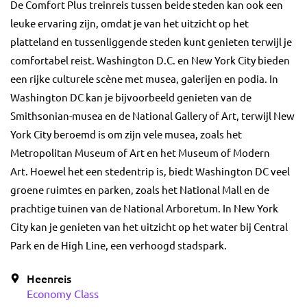
De Comfort Plus treinreis tussen beide steden kan ook een
leuke ervaring zijn, omdat je van het uitzicht op het
platteland en tussenliggende steden kunt genieten terwijl je
comfortabel reist. Washington D.C. en New York City bieden
een rijke culturele scène met musea, galerijen en podia. In
Washington DC kan je bijvoorbeeld genieten van de
Smithsonian-musea en de National Gallery of Art, terwijl New
York City beroemd is om zijn vele musea, zoals het
Metropolitan Museum of Art en het Museum of Modern
Art. Hoewel het een stedentrip is, biedt Washington DC veel
groene ruimtes en parken, zoals het National Mall en de
prachtige tuinen van de National Arboretum. In New York
City kan je genieten van het uitzicht op het water bij Central
Park en de High Line, een verhoogd stadspark.
Heenreis
Economy Class