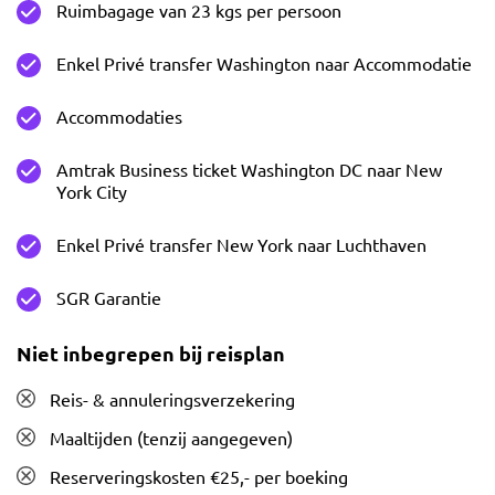
Ruimbagage van 23 kgs per persoon
Enkel Privé transfer Washington naar Accommodatie
Accommodaties
Amtrak Business ticket Washington DC naar New
York City
Enkel Privé transfer New York naar Luchthaven
SGR Garantie
Niet inbegrepen bij reisplan
Reis- & annuleringsverzekering
Maaltijden (tenzij aangegeven)
Reserveringskosten €25,- per boeking