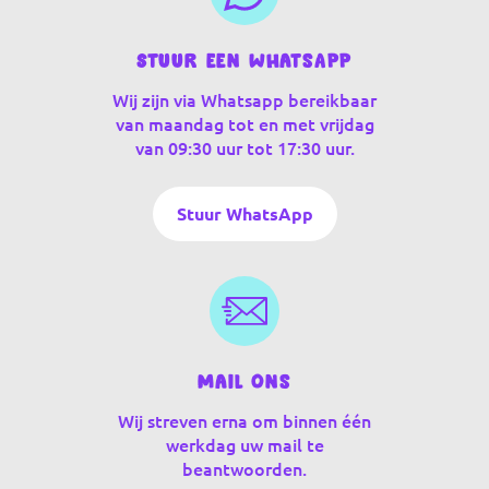
Stuur een WhatsApp
Wij zijn via Whatsapp bereikbaar
van maandag tot en met vrijdag
van 09:30 uur tot 17:30 uur.
Stuur WhatsApp
Mail ons
Wij streven erna om binnen één
werkdag uw mail te
beantwoorden.