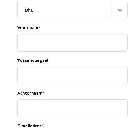
Voornaam
*
Tussenvoegsel
Achternaam
*
E-mailadres
*