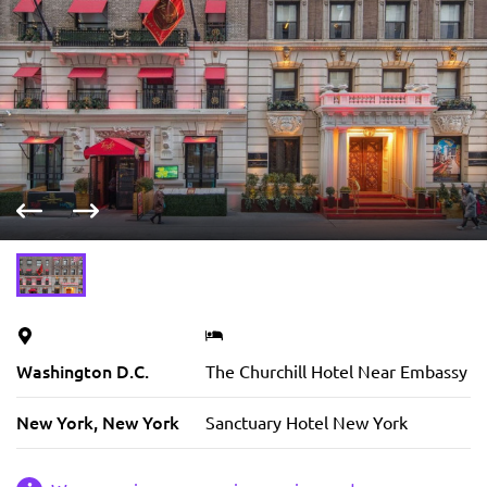
Vorige foto
Volgende foto
Washington D.C.
The Churchill Hotel Near Embassy 
New York, New York
Sanctuary Hotel New York