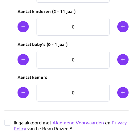
Aantal kinderen (2 - 11 jaar)
Min 1
Plus
Aantal baby's (0 - 1 jaar)
Min 1
Plus
Aantal kamers
Min 1
Plus
Ik ga akkoord met
Algemene Voorwaarden
en
Privacy
Policy
van Le Beau Reizen.
*