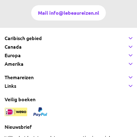
Mail info@lebeaureizen.nl
Caribisch gebied
Canada
Europa
Amerika
Themareizen
Links
Veilig boeken
Nieuwsbrief