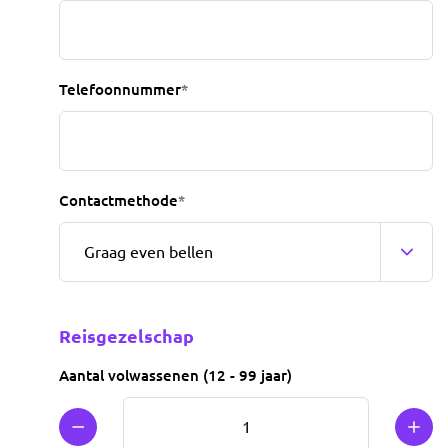
Telefoonnummer
*
Contactmethode
*
Reisgezelschap
Aantal volwassenen (12 - 99 jaar)
Min 1
Plus