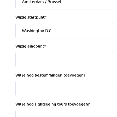
Wijzig startpunt
*
Wijzig eindpunt
*
Wil je nog bestemmingen toevoegen?
Wil je nog sightseeing tours toevoegen?