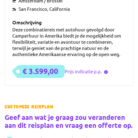
Amsterdam / Brussel
San Francisco, California
Omschrijving
Deze combinatiereis met autohuur gevolgd door
Camperhuur in Amerika biedt je de mogelijkheid om
flexibiliteit, variatie en avontuur te combineren,
terwijl je geniet van de prachtige natuur en de
authentieke Amerikaanse ervaring op de open weg.
€ 3.599,00
Prijs indicatie p.p.
Customize reisplan
Geef aan wat je graag zou veranderen
aan dit reisplan en vraag een offerte op.