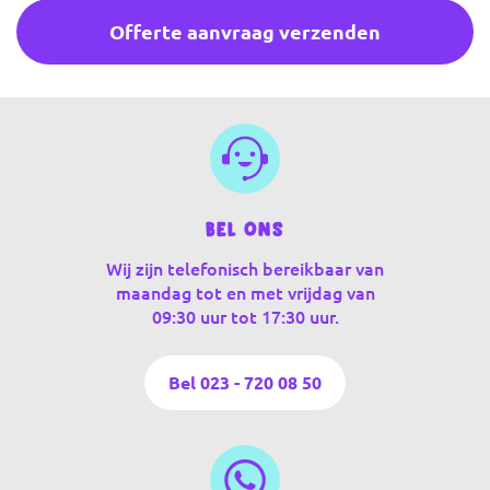
Offerte aanvraag verzenden
Bel ons
Wij zijn telefonisch bereikbaar van
maandag tot en met vrijdag van
09:30 uur tot 17:30 uur.
Bel 023 - 720 08 50