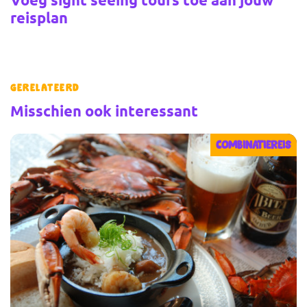
reisplan
Gerelateerd
Misschien ook interessant
COMBINATIEREIS