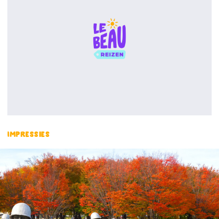
Impressies