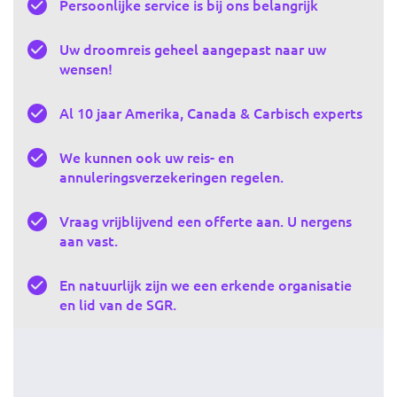
Persoonlijke service is bij ons belangrijk
Uw droomreis geheel aangepast naar uw
wensen!
Al 10 jaar Amerika, Canada & Carbisch experts
We kunnen ook uw reis- en
annuleringsverzekeringen regelen.
Vraag vrijblijvend een offerte aan. U nergens
aan vast.
En natuurlijk zijn we een erkende organisatie
en lid van de SGR.