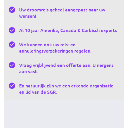
Uw droomreis geheel aangepast naar uw
wensen!
Al 10 jaar Amerika, Canada & Carbisch experts
We kunnen ook uw reis- en
annuleringsverzekeringen regelen.
Vraag vrijblijvend een offerte aan. U nergens
aan vast.
En natuurlijk zijn we een erkende organisatie
en lid van de SGR.