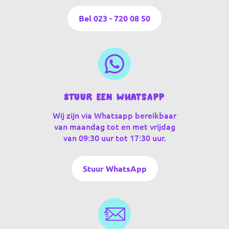
Bel 023 - 720 08 50
Stuur een WhatsApp
Wij zijn via Whatsapp bereikbaar
van maandag tot en met vrijdag
van 09:30 uur tot 17:30 uur.
Stuur WhatsApp