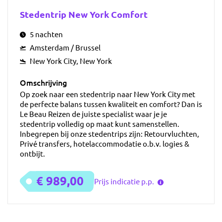
Stedentrip New York Comfort
5 nachten
Amsterdam / Brussel
New York City, New York
Omschrijving
Op zoek naar een stedentrip naar New York City met
de perfecte balans tussen kwaliteit en comfort? Dan is
Le Beau Reizen de juiste specialist waar je je
stedentrip volledig op maat kunt samenstellen.
Inbegrepen bij onze stedentrips zijn: Retourvluchten,
Privé transfers, hotelaccommodatie o.b.v. logies &
ontbijt.
€ 989,00
Prijs indicatie p.p.