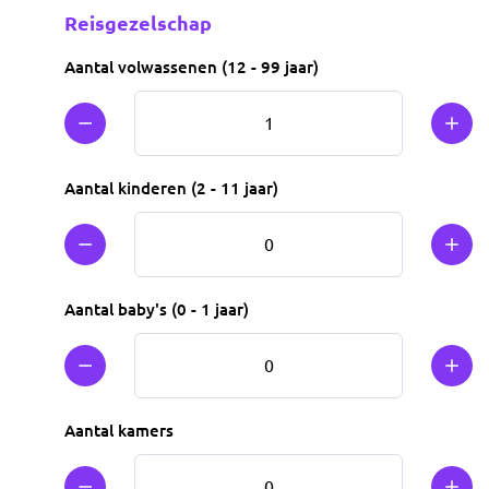
Reisgezelschap
Aantal volwassenen (12 - 99 jaar)
Min 1
Plus
Aantal kinderen (2 - 11 jaar)
Min 1
Plus
Aantal baby's (0 - 1 jaar)
Min 1
Plus
Aantal kamers