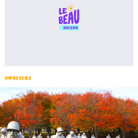
Impressies