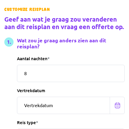
Customize reisplan
Geef aan wat je graag zou veranderen
aan dit reisplan en vraag een offerte op.
Wat zou je graag anders zien aan dit
reisplan?
Aantal nachten
*
Vertrekdatum
Reis type
*