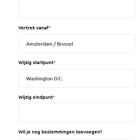
Vertrek vanaf
*
Wijzig startpunt
*
Wijzig eindpunt
*
Wil je nog bestemmingen toevoegen?