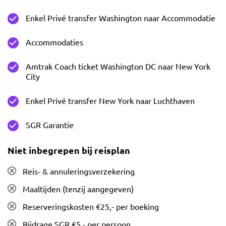
Enkel Privé transfer Washington naar Accommodatie
Accommodaties
Amtrak Coach ticket Washington DC naar New York
City
Enkel Privé transfer New York naar Luchthaven
SGR Garantie
Niet inbegrepen bij reisplan
Reis- & annuleringsverzekering
Maaltijden (tenzij aangegeven)
Reserveringskosten €25,- per boeking
Bijdrage SGR €5,- per persoon