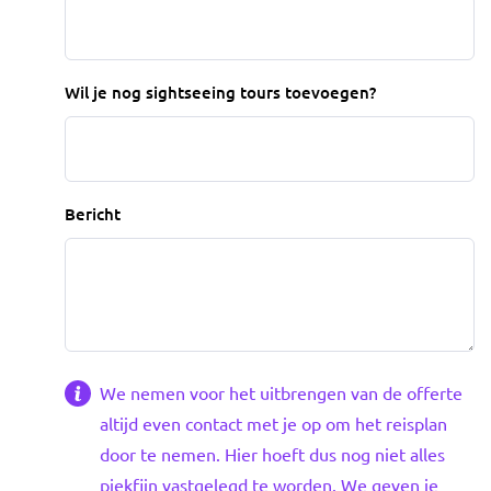
Wil je nog sightseeing tours toevoegen?
Bericht
We nemen voor het uitbrengen van de offerte
altijd even contact met je op om het reisplan
door te nemen. Hier hoeft dus nog niet alles
piekfijn vastgelegd te worden. We geven je