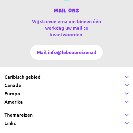
Mail ons
Wij streven erna om binnen één
werkdag uw mail te
beantwoorden.
Mail info@lebeaureizen.nl
Caribisch gebied
Canada
Europa
Amerika
Themareizen
Links