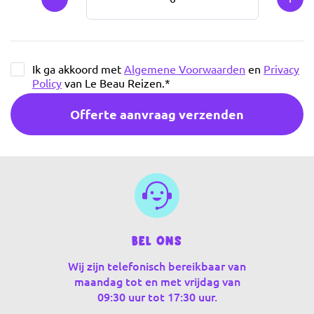
Min 1
Plus
Ik ga akkoord met
Algemene Voorwaarden
en
Privacy
Policy
van Le Beau Reizen.
*
Offerte aanvraag verzenden
Bel ons
Wij zijn telefonisch bereikbaar van
maandag tot en met vrijdag van
09:30 uur tot 17:30 uur.