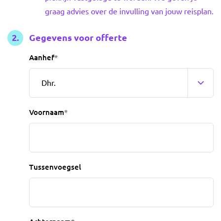
graag advies over de invulling van jouw reisplan.
Gegevens voor offerte
Aanhef
*
Voornaam
*
Tussenvoegsel