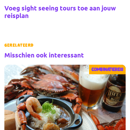
Voeg sight seeing tours toe aan jouw
reisplan
Gerelateerd
Misschien ook interessant
COMBINATIEREIS