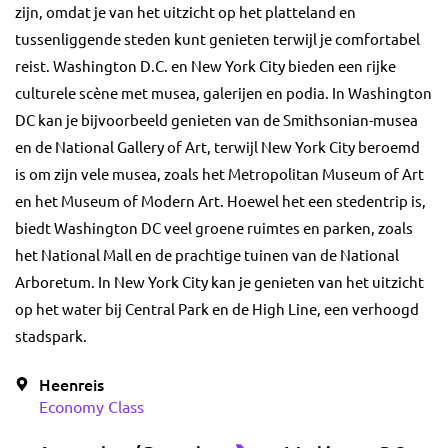
zijn, omdat je van het uitzicht op het platteland en
tussenliggende steden kunt genieten terwijl je comfortabel
reist. Washington D.C. en New York City bieden een rijke
culturele scène met musea, galerijen en podia. In Washington
DC kan je bijvoorbeeld genieten van de Smithsonian-musea
en de National Gallery of Art, terwijl New York City beroemd
is om zijn vele musea, zoals het Metropolitan Museum of Art
en het Museum of Modern Art. Hoewel het een stedentrip is,
biedt Washington DC veel groene ruimtes en parken, zoals
het National Mall en de prachtige tuinen van de National
Arboretum. In New York City kan je genieten van het uitzicht
op het water bij Central Park en de High Line, een verhoogd
stadspark.
Heenreis
Economy Class