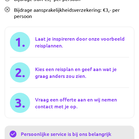
Bijdrage aansprakelijkheidsverzekering: €3,- per
persoon
1.
Laat je inspireren door onze voorbeeld
reisplannen.
2.
Kies een reisplan en geef aan wat je
graag anders zou zien.
3.
Vraag een offerte aan en wij nemen
contact met je op.
Persoonlijke service is bij ons belangrijk