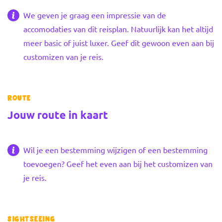
We geven je graag een impressie van de
accomodaties van dit reisplan. Natuurlijk kan het altijd
meer basic of juist luxer. Geef dit gewoon even aan bij
customizen van je reis.
Route
Jouw route in kaart
+
Wil je een bestemming wijzigen of een bestemming
−
toevoegen? Geef het even aan bij het customizen van
je reis.
Sightseeing