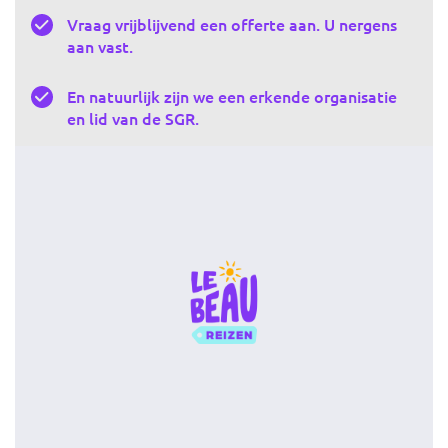
Vraag vrijblijvend een offerte aan. U nergens
aan vast.
En natuurlijk zijn we een erkende organisatie
en lid van de SGR.