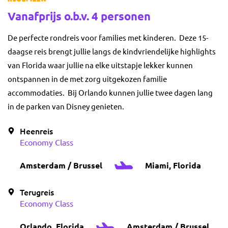
Vanafprijs o.b.v. 4 personen
De perfecte rondreis voor families met kinderen. Deze 15-
daagse reis brengt jullie langs de kindvriendelijke highlights
van Florida waar jullie na elke uitstapje lekker kunnen
ontspannen in de met zorg uitgekozen familie
accommodaties. Bij Orlando kunnen jullie twee dagen lang
in de parken van Disney genieten.
Heenreis
Economy Class
Amsterdam / Brussel
Miami, Florida
Terugreis
Economy Class
Orlando, Florida
Amsterdam / Brussel