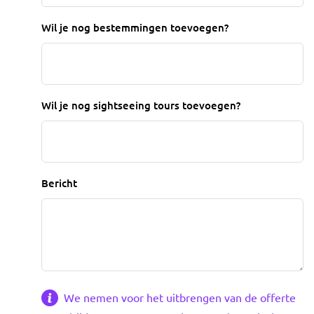
Wil je nog bestemmingen toevoegen?
Wil je nog sightseeing tours toevoegen?
Bericht
We nemen voor het uitbrengen van de offerte