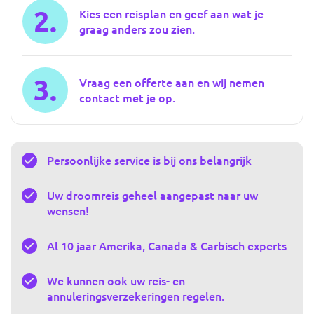
2.
Kies een reisplan en geef aan wat je
graag anders zou zien.
3.
Vraag een offerte aan en wij nemen
contact met je op.
Persoonlijke service is bij ons belangrijk
Uw droomreis geheel aangepast naar uw
wensen!
Al 10 jaar Amerika, Canada & Carbisch experts
We kunnen ook uw reis- en
annuleringsverzekeringen regelen.