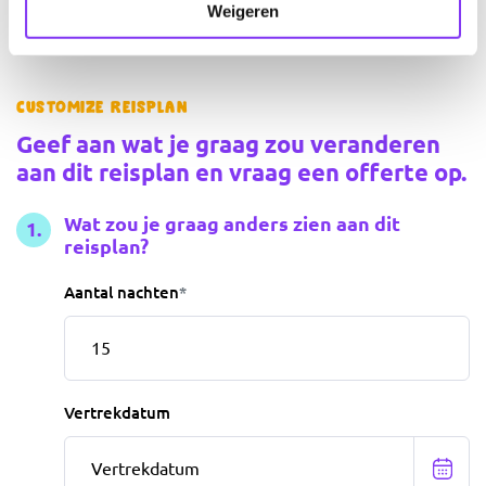
Weigeren
Customize reisplan
Geef aan wat je graag zou veranderen
aan dit reisplan en vraag een offerte op.
Wat zou je graag anders zien aan dit
reisplan?
Aantal nachten
*
Vertrekdatum