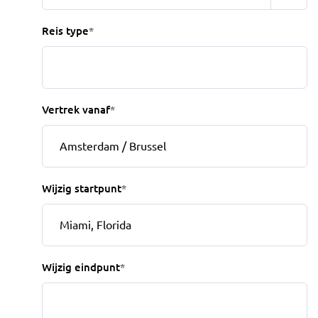
Reis type
*
Vertrek vanaf
*
Wijzig startpunt
*
Wijzig eindpunt
*