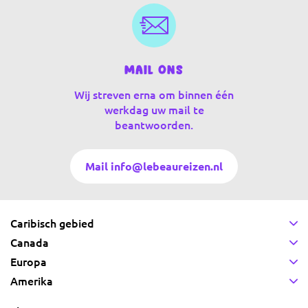
Mail ons
Wij streven erna om binnen één
werkdag uw mail te
beantwoorden.
Mail info@lebeaureizen.nl
Caribisch gebied
Canada
Europa
Amerika