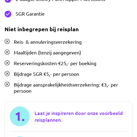
SGR Garantie
Niet inbegrepen bij reisplan
Reis- & annuleringsverzekering
Maaltijden (tenzij aangegeven)
Reserveringskosten €25,- per boeking
Bijdrage SGR €5,- per persoon
Bijdrage aansprakelijkheidsverzekering: €3,- per
persoon
1.
Laat je inspireren door onze voorbeeld
reisplannen.