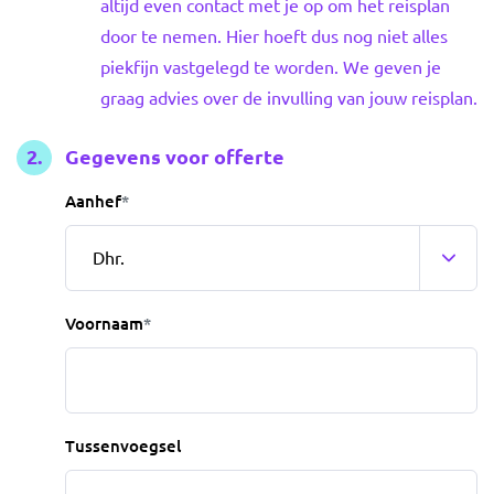
altijd even contact met je op om het reisplan
door te nemen. Hier hoeft dus nog niet alles
piekfijn vastgelegd te worden. We geven je
graag advies over de invulling van jouw reisplan.
Gegevens voor offerte
Aanhef
*
Voornaam
*
Tussenvoegsel