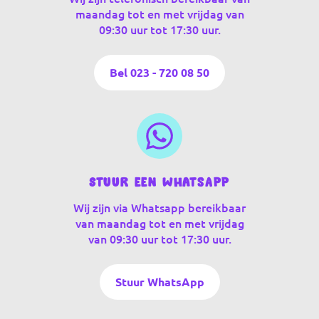
maandag tot en met vrijdag van
09:30 uur tot 17:30 uur.
Bel 023 - 720 08 50
Stuur een WhatsApp
Wij zijn via Whatsapp bereikbaar
van maandag tot en met vrijdag
van 09:30 uur tot 17:30 uur.
Stuur WhatsApp