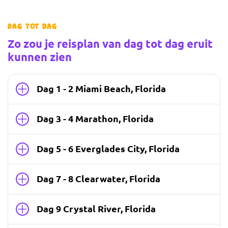
Dag tot dag
Zo zou je reisplan van dag tot dag eruit
kunnen zien
Dag 1 - 2 Miami Beach, Florida
Dag 3 - 4 Marathon, Florida
Dag 5 - 6 Everglades City, Florida
Dag 7 - 8 Clearwater, Florida
Dag 9 Crystal River, Florida