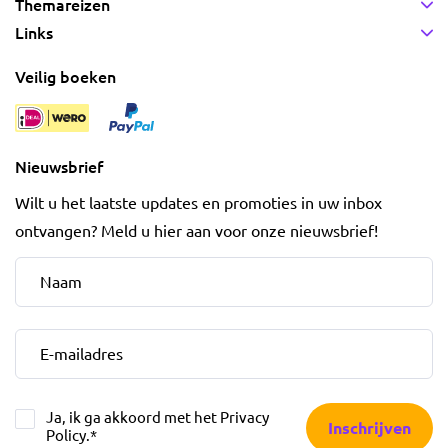
Themareizen
Links
Veilig boeken
Nieuwsbrief
Wilt u het laatste updates en promoties in uw inbox
ontvangen? Meld u hier aan voor onze nieuwsbrief!
Naam
*
E-mailadres
*
Ja, ik ga akkoord met het
Privacy
Inschrijven
Policy
.
*