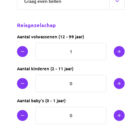
Reisgezelschap
Aantal volwassenen (12 - 99 jaar)
Min 1
Plus
Aantal kinderen (2 - 11 jaar)
Min 1
Plus
Aantal baby's (0 - 1 jaar)
Min 1
Plus