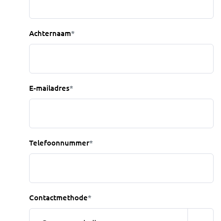
Achternaam
*
E-mailadres
*
Telefoonnummer
*
Contactmethode
*