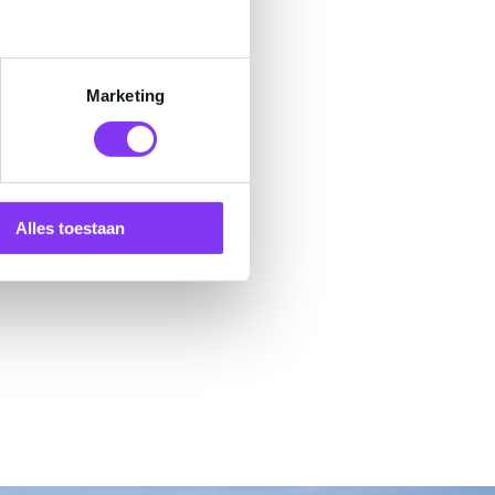
Marketing
Alles toestaan