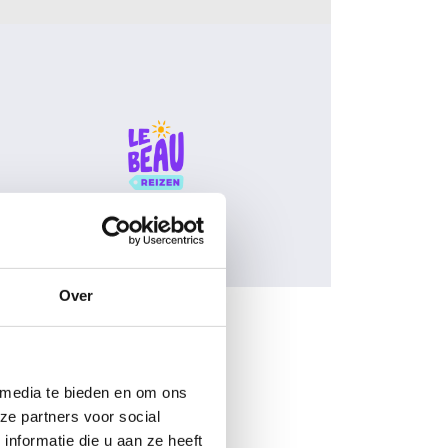
Over
 media te bieden en om ons
ze partners voor social
nformatie die u aan ze heeft