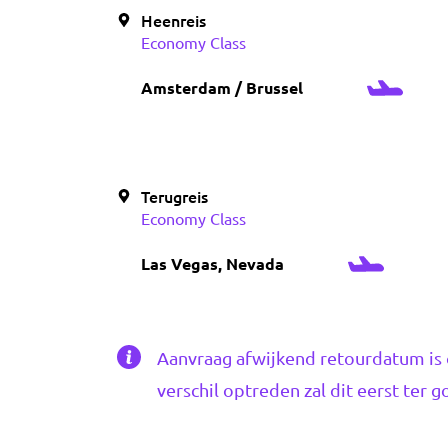
Heenreis
Economy Class
Amsterdam / Brussel
Terugreis
Economy Class
Las Vegas, Nevada
Aanvraag afwijkend retourdatum is 
verschil optreden zal dit eerst ter