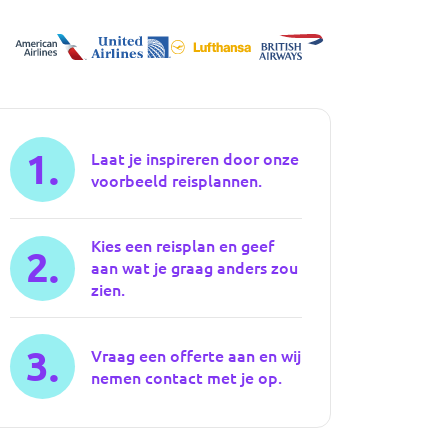
1.
Laat je inspireren door onze
voorbeeld reisplannen.
Kies een reisplan en geef
2.
aan wat je graag anders zou
zien.
3.
Vraag een offerte aan en wij
nemen contact met je op.