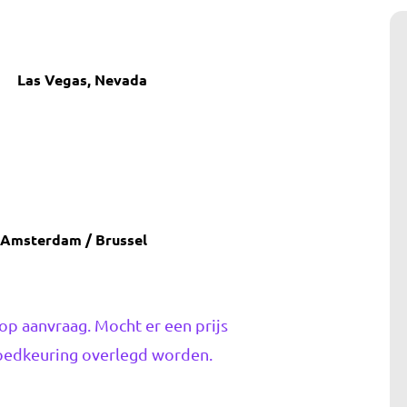
Las Vegas, Nevada
Amsterdam / Brussel
op aanvraag. Mocht er een prijs
 goedkeuring overlegd worden.