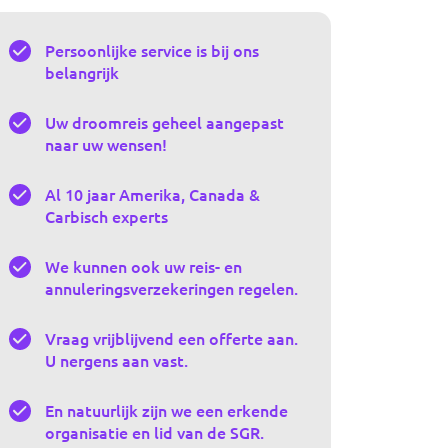
Persoonlijke service is bij ons
belangrijk
Uw droomreis geheel aangepast
naar uw wensen!
Al 10 jaar Amerika, Canada &
Carbisch experts
We kunnen ook uw reis- en
annuleringsverzekeringen regelen.
Vraag vrijblijvend een offerte aan.
U nergens aan vast.
En natuurlijk zijn we een erkende
organisatie en lid van de SGR.