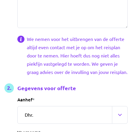
We nemen voor het uitbrengen van de offerte
altijd even contact met je op om het reisplan
door te nemen. Hier hoeft dus nog niet alles
piekfijn vastgelegd te worden. We geven je
graag advies over de invulling van jouw reisplan.
Gegevens voor offerte
Aanhef
*