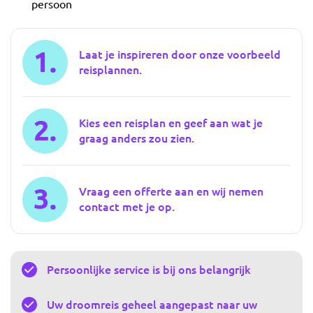
persoon
1.
Laat je inspireren door onze voorbeeld
reisplannen.
2.
Kies een reisplan en geef aan wat je
graag anders zou zien.
3.
Vraag een offerte aan en wij nemen
contact met je op.
Persoonlijke service is bij ons belangrijk
Uw droomreis geheel aangepast naar uw