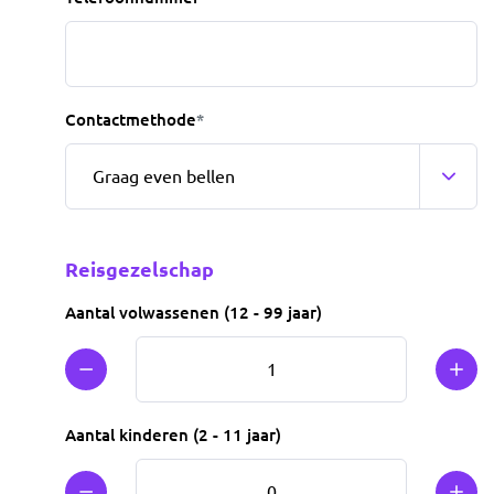
Contactmethode
*
Reisgezelschap
Aantal volwassenen (12 - 99 jaar)
Min 1
Plus
Aantal kinderen (2 - 11 jaar)