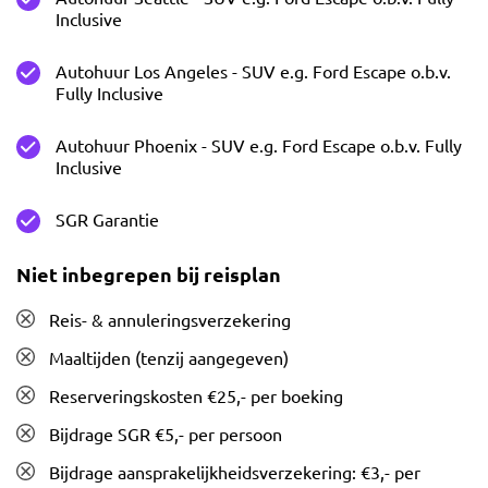
Inclusive
Autohuur Los Angeles - SUV e.g. Ford Escape o.b.v.
Fully Inclusive
Autohuur Phoenix - SUV e.g. Ford Escape o.b.v. Fully
Inclusive
SGR Garantie
Niet inbegrepen bij reisplan
Reis- & annuleringsverzekering
Maaltijden (tenzij aangegeven)
Reserveringskosten €25,- per boeking
Bijdrage SGR €5,- per persoon
Bijdrage aansprakelijkheidsverzekering: €3,- per