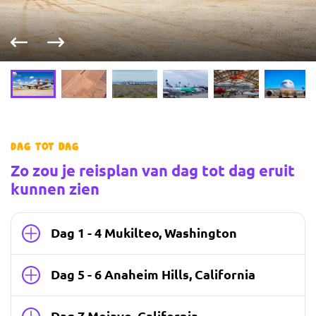
Vorige foto
Volgende foto
Dag tot dag
Zo zou je reisplan van dag tot dag eruit
kunnen zien
Dag 1 - 4 Mukilteo, Washington
Dag 5 - 6 Anaheim Hills, California