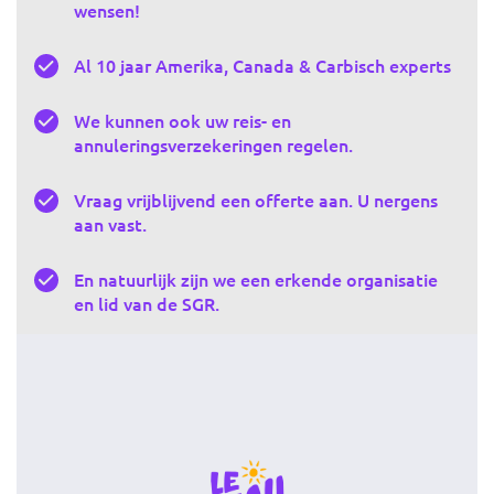
wensen!
Al 10 jaar Amerika, Canada & Carbisch experts
We kunnen ook uw reis- en
annuleringsverzekeringen regelen.
Vraag vrijblijvend een offerte aan. U nergens
aan vast.
En natuurlijk zijn we een erkende organisatie
en lid van de SGR.