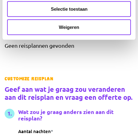
Selectie toestaan
Gerelateerd
Weigeren
Misschien ook interessant
Geen reisplannen gevonden
Customize reisplan
Geef aan wat je graag zou veranderen
aan dit reisplan en vraag een offerte op.
Wat zou je graag anders zien aan dit
reisplan?
Aantal nachten
*