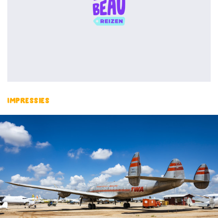
Impressies