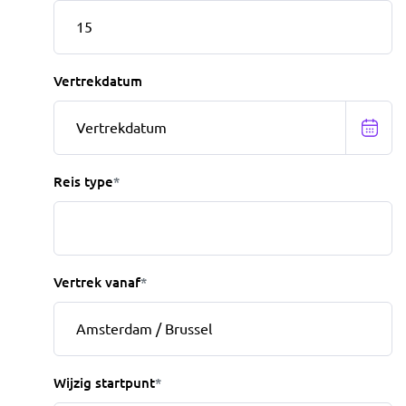
Vertrekdatum
Reis type
*
Vertrek vanaf
*
Wijzig startpunt
*