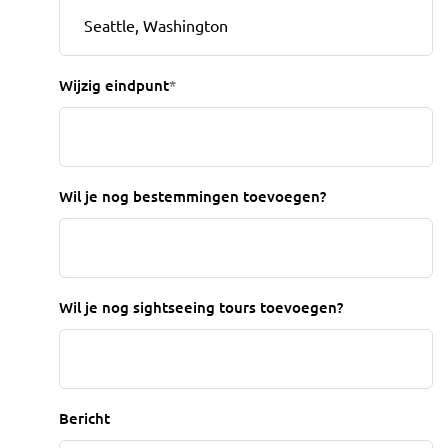
Wijzig eindpunt
*
Wil je nog bestemmingen toevoegen?
Wil je nog sightseeing tours toevoegen?
Bericht