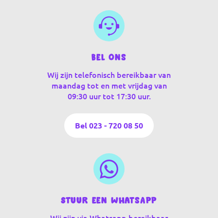
Bel ons
Wij zijn telefonisch bereikbaar van
maandag tot en met vrijdag van
09:30 uur tot 17:30 uur.
Bel 023 - 720 08 50
Stuur een WhatsApp