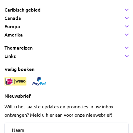
Caribisch gebied
Canada
Europa
Amerika
Themareizen
Links
Veilig boeken
Nieuwsbrief
Wilt u het laatste updates en promoties in uw inbox
ontvangen? Meld u hier aan voor onze nieuwsbrief!
Naam
*