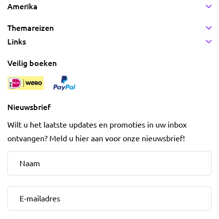
Amerika
Themareizen
Links
Veilig boeken
Nieuwsbrief
Wilt u het laatste updates en promoties in uw inbox
ontvangen? Meld u hier aan voor onze nieuwsbrief!
Naam
*
E-mailadres
*