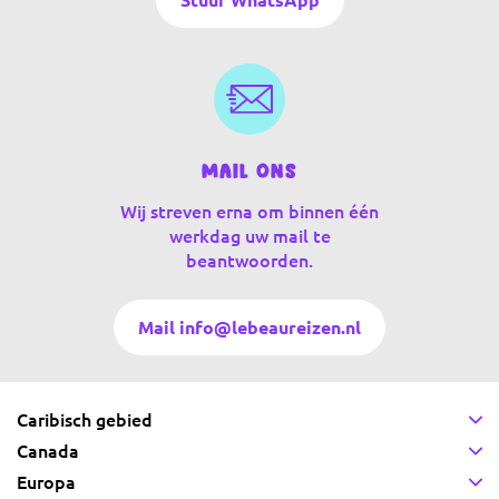
Stuur WhatsApp
Mail ons
Wij streven erna om binnen één
werkdag uw mail te
beantwoorden.
Mail info@lebeaureizen.nl
Caribisch gebied
Canada
Europa