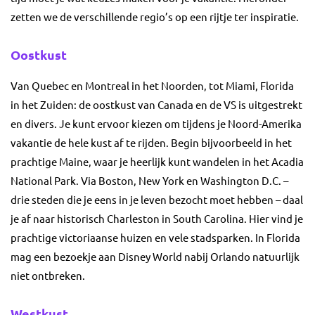
zetten we de verschillende regio’s op een rijtje ter inspiratie.
Oostkust
Van Quebec en Montreal in het Noorden, tot Miami, Florida
in het Zuiden: de oostkust van Canada en de VS is uitgestrekt
en divers. Je kunt ervoor kiezen om tijdens je Noord-Amerika
vakantie de hele kust af te rijden. Begin bijvoorbeeld in het
prachtige Maine, waar je heerlijk kunt wandelen in het Acadia
National Park. Via Boston, New York en Washington D.C. –
drie steden die je eens in je leven bezocht moet hebben – daal
je af naar historisch Charleston in South Carolina. Hier vind je
prachtige victoriaanse huizen en vele stadsparken. In Florida
mag een bezoekje aan Disney World nabij Orlando natuurlijk
niet ontbreken.
Westkust