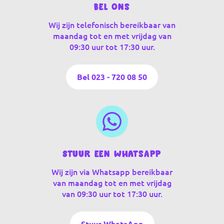
Bel ons
Wij zijn telefonisch bereikbaar van
maandag tot en met vrijdag van
09:30 uur tot 17:30 uur.
Bel 023 - 720 08 50
Stuur een WhatsApp
Wij zijn via Whatsapp bereikbaar
van maandag tot en met vrijdag
van 09:30 uur tot 17:30 uur.