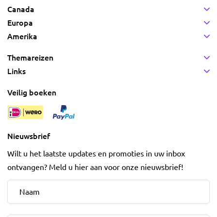
Canada
Europa
Amerika
Themareizen
Links
Veilig boeken
Nieuwsbrief
Wilt u het laatste updates en promoties in uw inbox
ontvangen? Meld u hier aan voor onze nieuwsbrief!
Naam
*
E-mailadres
*